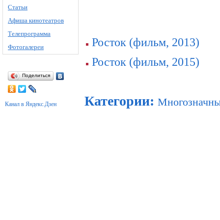
Статьи
Афиша кинотеатров
Телепрограмма
Росток (фильм, 2013)
Фотогалереи
Росток (фильм, 2015)
Поделиться
Категории
:
Многозначны
Канал в Яндекс.Дзен