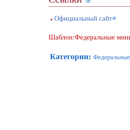
Официальный сайт
Шаблон:Федеральные минис
Категории
:
Федеральные