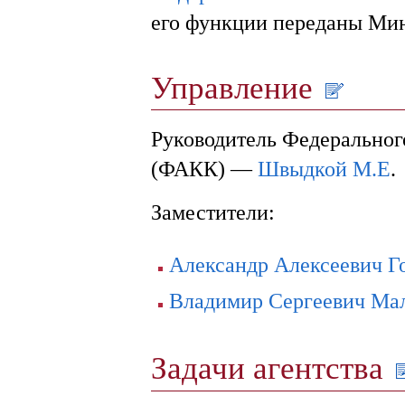
его функции переданы Мин
Управление
Руководитель Федерального
(ФАКК) —
Швыдкой М.Е
.
Заместители:
Александр Алексеевич Г
Владимир Сергеевич Ма
Задачи агентства