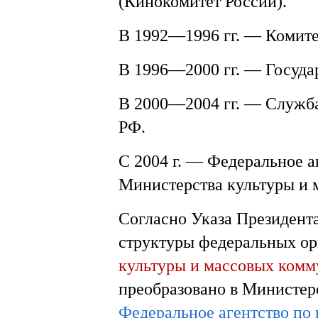
(Кинокомитет России).
В 1992—1996 гг. — Комите
В 1996—2000 гг. — Госуда
В 2000—2004 гг. — Служб
РФ.
С 2004 г. — Федеральное а
Министерства культуры и
Согласно Указа Президента
структуры федеральных ор
культуры и массовых ком
преобразовано в Министер
Федеральное агентство по