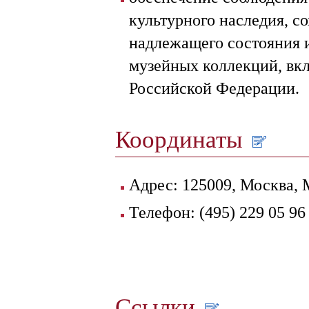
культурного наследия, с
надлежащего состояния 
музейных коллекций, вк
Российской Федерации.
Координаты
Адрес: 125009, Москва, М
Телефон: (495) 229 05 96
Ссылки