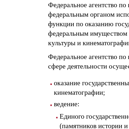
Федеральное агентство по 
федеральным органом исп
функции по оказанию госу
федеральным имуществом 
культуры и кинематографи
Федеральное агентство по 
сфере деятельности осуще
оказание государственных
кинематографии;
ведение:
Единого государственн
(памятников истории и