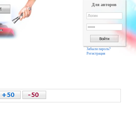
Для авторов
Забыли пароль?
Регистрация