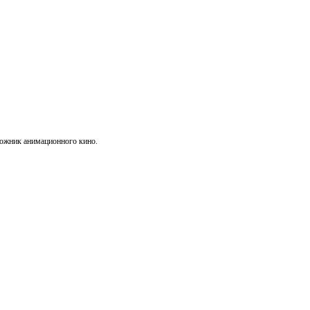
ожник анимационного кино.