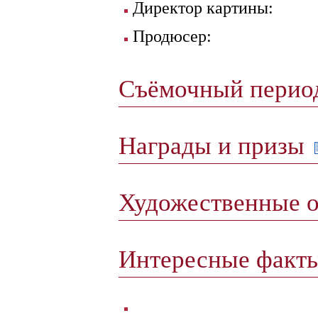
Директор картины:
Продюсер:
Съёмочный пери
Награды и призы
Художественные 
Интересные факт