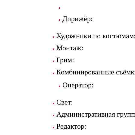
Дирижёр:
Художники по костюмам
Монтаж:
Грим:
Комбинированные съёмк
Оператор:
Свет:
Административная групп
Редактор: