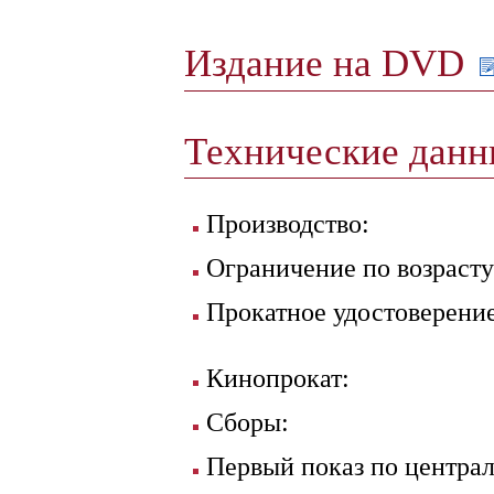
Издание на DVD
Технические дан
Производство:
Ограничение по возрасту
Прокатное удостоверение
Кинопрокат:
Сборы:
Первый показ по централ