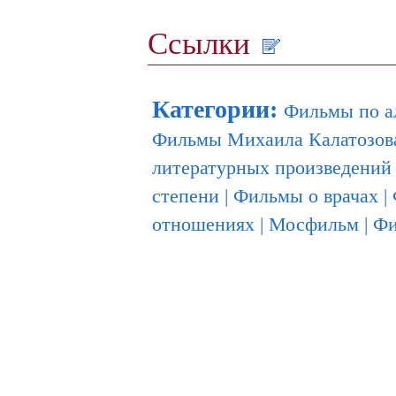
Ссылки
Категории
:
Фильмы по а
Фильмы Михаила Калатозов
литературных произведений
степени
|
Фильмы о врачах
|
отношениях
|
Мосфильм
|
Фи