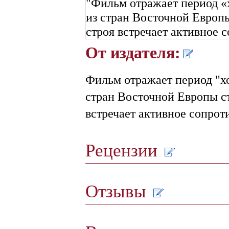
"Фильм отражает период «х
из стран Восточной Европы
строя встречает активное 
От издателя:
Фильм отражает период "хо
стран Восточной Европы ст
встречает активное сопроти
Рецензии
Отзывы