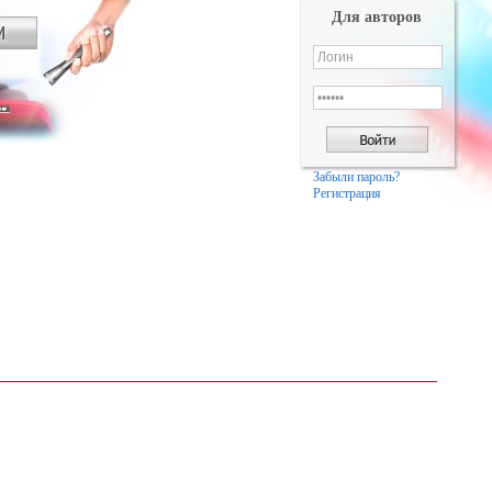
Для авторов
Забыли пароль?
Регистрация