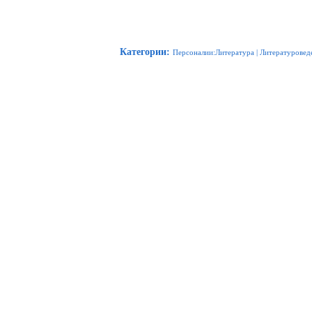
Категории
:
Персоналии:Литература
|
Литературовед