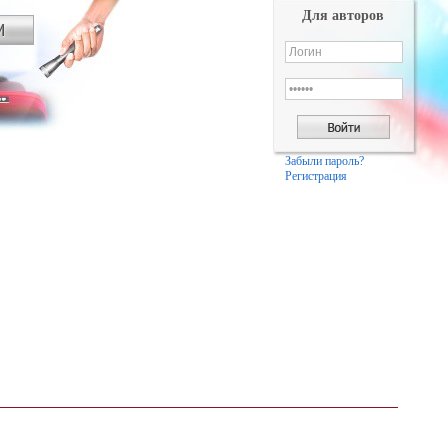
Для авторов
Забыли пароль?
Регистрация