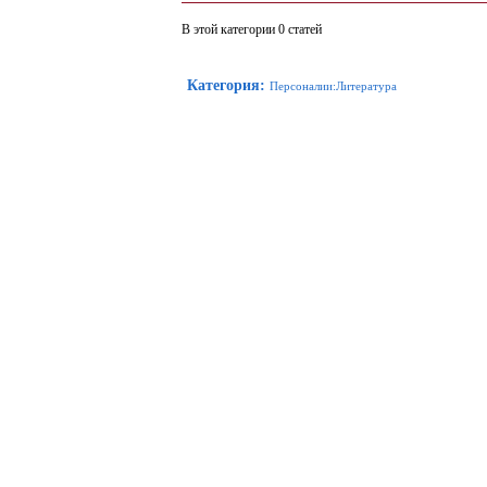
В этой категории 0 статей
Категория
:
Персоналии:Литература