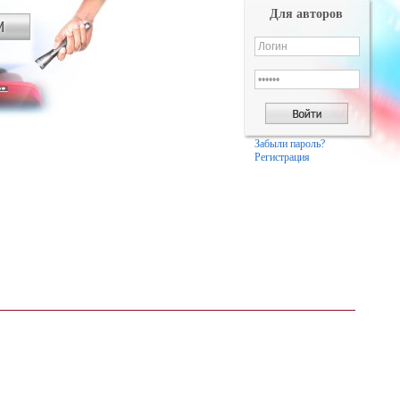
Для авторов
Забыли пароль?
Регистрация