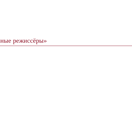
льные режиссёры»