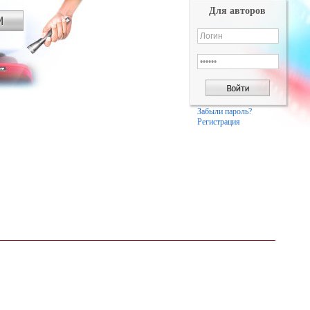
Для авторов
Забыли пароль?
Регистрация