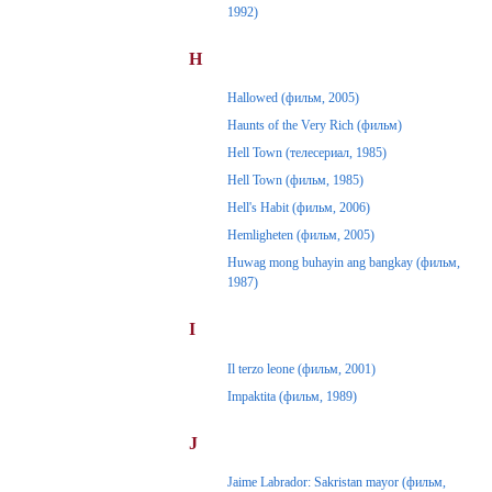
1992)
H
Hallowed (фильм, 2005)
Haunts of the Very Rich (фильм)
Hell Town (телесериал, 1985)
Hell Town (фильм, 1985)
Hell's Habit (фильм, 2006)
Hemligheten (фильм, 2005)
Huwag mong buhayin ang bangkay (фильм,
1987)
I
Il terzo leone (фильм, 2001)
Impaktita (фильм, 1989)
J
Jaime Labrador: Sakristan mayor (фильм,