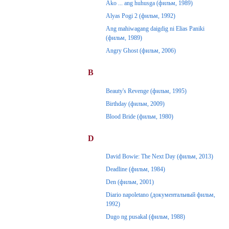
Ako ... ang huhusga (фильм, 1989)
Alyas Pogi 2 (фильм, 1992)
Ang mahiwagang daigdig ni Elias Paniki
(фильм, 1989)
Angry Ghost (фильм, 2006)
B
Beauty's Revenge (фильм, 1995)
Birthday (фильм, 2009)
Blood Bride (фильм, 1980)
D
David Bowie: The Next Day (фильм, 2013)
Deadline (фильм, 1984)
Den (фильм, 2001)
Diario napoletano (документальный фильм,
1992)
Dugo ng pusakal (фильм, 1988)