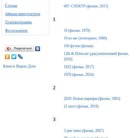
Статьи
007: СПЕКТР (фильм, 2015)
Афиша кинотеатров
1
Телепрограмма
Фотогалереи
10 (фильм, 1979)
10 из нас (телесериал, 1988)
100 футов (фильм)
Поделиться
12th & Delaware (документальный фильм,
2010)
Канал в Яндекс.Дзен
1922 (фильм, 2017)
1978 (фильм, 2024)
2
2019: Новые варвары (фильм, 1983)
21 мост (фильм, 2019)
3
3 дня тьмы (фильм, 2007)