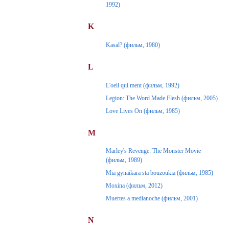
1992)
K
Kasal? (фильм, 1980)
L
L'oeil qui ment (фильм, 1992)
Legion: The Word Made Flesh (фильм, 2005)
Love Lives On (фильм, 1985)
M
Marley's Revenge: The Monster Movie
(фильм, 1989)
Mia gynaikara sta bouzoukia (фильм, 1985)
Moxina (фильм, 2012)
Muertes a medianoche (фильм, 2001)
N