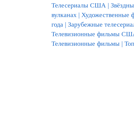
Телесериалы США
|
Звёздны
вулканах
|
Художественные 
года
|
Зарубежные телесериа
Телевизионные фильмы СШ
Телевизионные фильмы
|
Топ