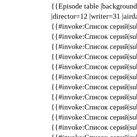
{{Episode table |background
|director=12 |writer=31 |air
{{#invoke:Список серий|sub
{{#invoke:Список серий|sub
{{#invoke:Список серий|sub
{{#invoke:Список серий|sub
{{#invoke:Список серий|sub
{{#invoke:Список серий|sub
{{#invoke:Список серий|sub
{{#invoke:Список серий|sub
{{#invoke:Список серий|sub
{{#invoke:Список серий|sub
{{#invoke:Список серий|sub