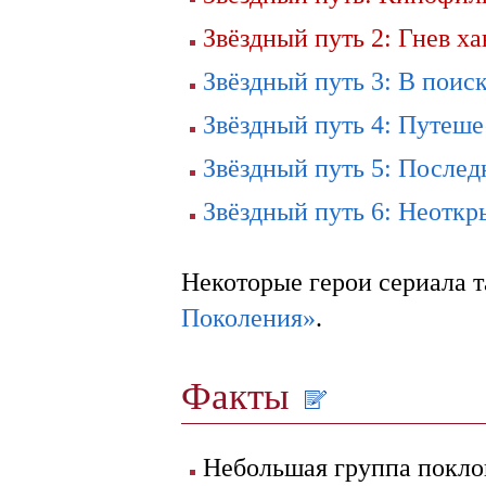
Звёздный путь 2: Гнев х
Звёздный путь 3: В поис
Звёздный путь 4: Путеше
Звёздный путь 5: Послед
Звёздный путь 6: Неоткр
Некоторые герои сериала 
Поколения»
.
Факты
Небольшая группа покло