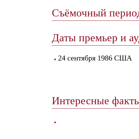
Съёмочный пери
Даты премьер и а
24 сентября 1986 США
Интересные факт