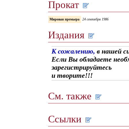
Прокат
Мировая премьера
24 сентября 1986
Издания
К сожалению,
в нашей с
Если Вы обладаете необ
зарегистрируйтесь
и творите!!!
См. также
Ссылки