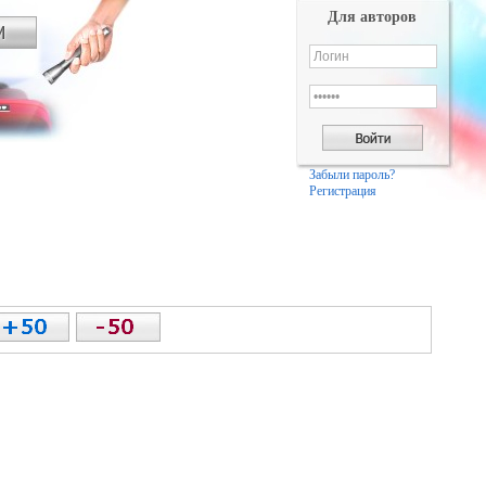
Для авторов
Забыли пароль?
Регистрация