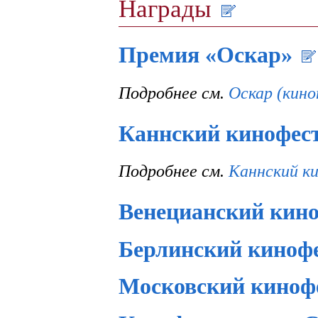
Награды
Премия «Оскар»
Подробнее см.
Оскар (кино
Каннский кинофес
Подробнее см.
Каннский к
Венецианский кин
Берлинский киноф
Московский киноф