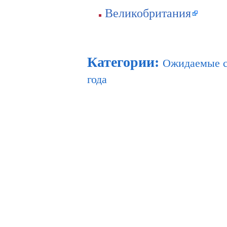
Великобритания
Категории
:
Ожидаемые 
года