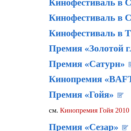
Кинофестиваль в С
Кинофестиваль в С
Кинофестиваль в Т
Премия «Золотой г
Премия «Сатурн»
Кинопремия «BAF
Премия «Гойя»
см.
Кинопремия Гойя 2010
Премия «Сезар»