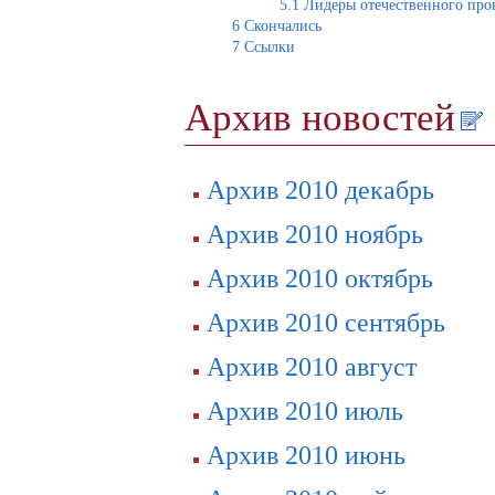
5.1
Лидеры отечественного про
6
Скончались
7
Ссылки
Архив новостей
Архив 2010 декабрь
Архив 2010 ноябрь
Архив 2010 октябрь
Архив 2010 сентябрь
Архив 2010 август
Архив 2010 июль
Архив 2010 июнь