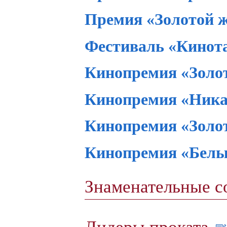
Премия «Золотой 
Фестиваль «Кинот
Кинопремия «Золот
Кинопремия «Ник
Кинопремия «Золот
Кинопремия «Белы
Знаменательные 