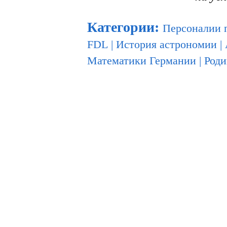
Категории
:
Персоналии 
FDL
|
История астрономии
|
Математики Германии
|
Роди