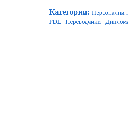
Категории
:
Персоналии 
FDL
|
Переводчики
|
Диплом