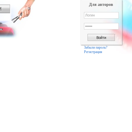
Для авторов
Забыли пароль?
Регистрация